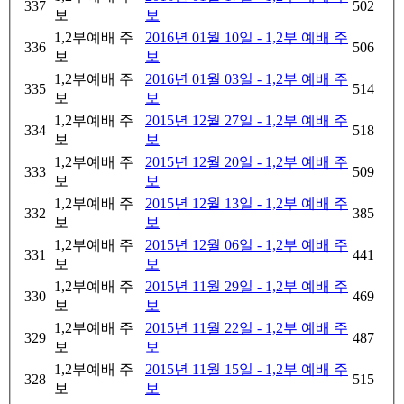
337
502
보
보
1,2부예배 주
2016년 01월 10일 - 1,2부 예배 주
336
506
보
보
1,2부예배 주
2016년 01월 03일 - 1,2부 예배 주
335
514
보
보
1,2부예배 주
2015년 12월 27일 - 1,2부 예배 주
334
518
보
보
1,2부예배 주
2015년 12월 20일 - 1,2부 예배 주
333
509
보
보
1,2부예배 주
2015년 12월 13일 - 1,2부 예배 주
332
385
보
보
1,2부예배 주
2015년 12월 06일 - 1,2부 예배 주
331
441
보
보
1,2부예배 주
2015년 11월 29일 - 1,2부 예배 주
330
469
보
보
1,2부예배 주
2015년 11월 22일 - 1,2부 예배 주
329
487
보
보
1,2부예배 주
2015년 11월 15일 - 1,2부 예배 주
328
515
보
보