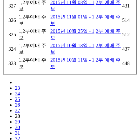
1,2부예배 주
2015년 11월 08일 - 1,2부 예배 주
327
431
보
보
1,2부예배 주
2015년 11월 01일 - 1,2부 예배 주
326
514
보
보
1,2부예배 주
2015년 10월 25일 - 1,2부 예배 주
325
512
보
보
1,2부예배 주
2015년 10월 18일 - 1,2부 예배 주
324
437
보
보
1,2부예배 주
2015년 10월 11일 - 1,2부 예배 주
323
448
보
보
23
24
25
26
27
28
29
30
31
32