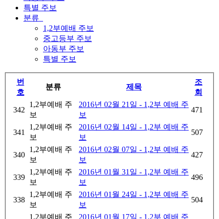
특별 주보
분류
1,2부예배 주보
중고등부 주보
아동부 주보
특별 주보
번
조
분류
제목
호
회
1,2부예배 주
2016년 02월 21일 - 1,2부 예배 주
342
471
보
보
1,2부예배 주
2016년 02월 14일 - 1,2부 예배 주
341
507
보
보
1,2부예배 주
2016년 02월 07일 - 1,2부 예배 주
340
427
보
보
1,2부예배 주
2016년 01월 31일 - 1,2부 예배 주
339
496
보
보
1,2부예배 주
2016년 01월 24일 - 1,2부 예배 주
338
504
보
보
1,2부예배 주
2016년 01월 17일 - 1,2부 예배 주