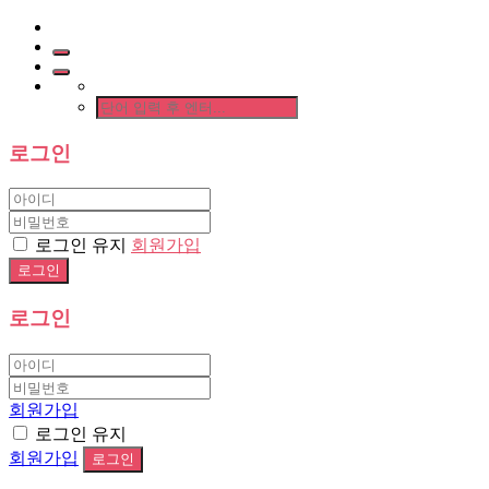
로그인
로그인 유지
회원가입
로그인
회원가입
로그인 유지
회원가입