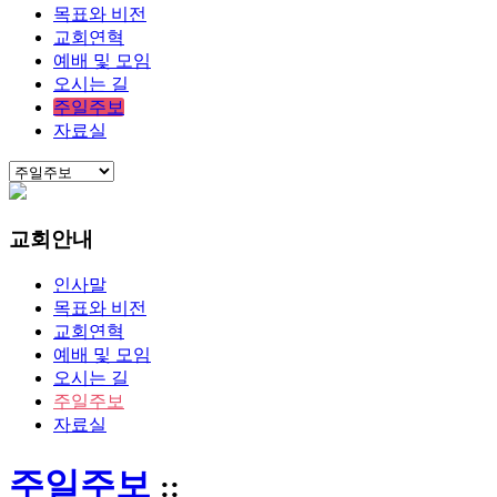
목표와 비전
교회연혁
예배 및 모임
오시는 길
주일주보
자료실
교회안내
인사말
목표와 비전
교회연혁
예배 및 모임
오시는 길
주일주보
자료실
주일주보
::