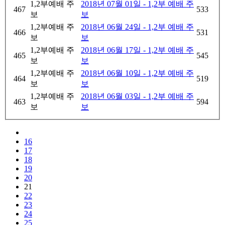
1,2부예배 주
2018년 07월 01일 - 1,2부 예배 주
467
533
보
보
1,2부예배 주
2018년 06월 24일 - 1,2부 예배 주
466
531
보
보
1,2부예배 주
2018년 06월 17일 - 1,2부 예배 주
465
545
보
보
1,2부예배 주
2018년 06월 10일 - 1,2부 예배 주
464
519
보
보
1,2부예배 주
2018년 06월 03일 - 1,2부 예배 주
463
594
보
보
16
17
18
19
20
21
22
23
24
25