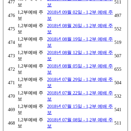
477
511
보
보
1,2부예배 주
2018년 09월 02일 - 1,2부 예배 주
476
497
보
보
1,2부예배 주
2018년 08월 26일 - 1,2부 예배 주
475
552
보
보
1,2부예배 주
2018년 08월 19일 - 1,2부 예배 주
474
519
보
보
1,2부예배 주
2018년 08월 12일 - 1,2부 예배 주
473
507
보
보
1,2부예배 주
2018년 08월 05일 - 1,2부 예배 주
472
655
보
보
1,2부예배 주
2018년 07월 29일 - 1,2부 예배 주
471
504
보
보
1,2부예배 주
2018년 07월 22일 - 1,2부 예배 주
470
532
보
보
1,2부예배 주
2018년 07월 15일 - 1,2부 예배 주
469
541
보
보
1,2부예배 주
2018년 07월 08일 - 1,2부 예배 주
468
511
보
보