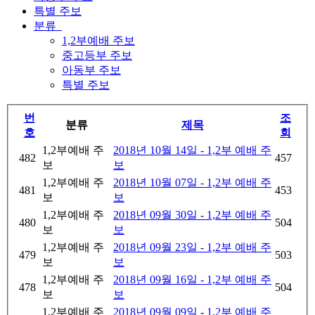
특별 주보
분류
1,2부예배 주보
중고등부 주보
아동부 주보
특별 주보
번
조
분류
제목
호
회
1,2부예배 주
2018년 10월 14일 - 1,2부 예배 주
482
457
보
보
1,2부예배 주
2018년 10월 07일 - 1,2부 예배 주
481
453
보
보
1,2부예배 주
2018년 09월 30일 - 1,2부 예배 주
480
504
보
보
1,2부예배 주
2018년 09월 23일 - 1,2부 예배 주
479
503
보
보
1,2부예배 주
2018년 09월 16일 - 1,2부 예배 주
478
504
보
보
1,2부예배 주
2018년 09월 09일 - 1,2부 예배 주