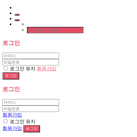
로그인
로그인 유지
회원가입
로그인
회원가입
로그인 유지
회원가입