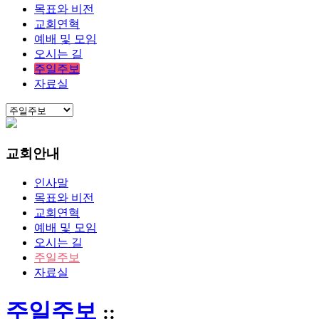
목표와 비전
교회연혁
예배 및 모임
오시는 길
주일주보
자료실
교회안내
인사말
목표와 비전
교회연혁
예배 및 모임
오시는 길
주일주보
자료실
주일주보
::