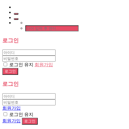
로그인
로그인 유지
회원가입
로그인
회원가입
로그인 유지
회원가입