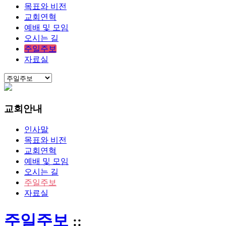
목표와 비전
교회연혁
예배 및 모임
오시는 길
주일주보
자료실
교회안내
인사말
목표와 비전
교회연혁
예배 및 모임
오시는 길
주일주보
자료실
주일주보
::