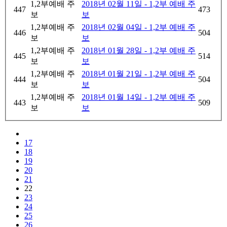
1,2부예배 주
2018년 02월 11일 - 1,2부 예배 주
447
473
보
보
1,2부예배 주
2018년 02월 04일 - 1,2부 예배 주
446
504
보
보
1,2부예배 주
2018년 01월 28일 - 1,2부 예배 주
445
514
보
보
1,2부예배 주
2018년 01월 21일 - 1,2부 예배 주
444
504
보
보
1,2부예배 주
2018년 01월 14일 - 1,2부 예배 주
443
509
보
보
17
18
19
20
21
22
23
24
25
26