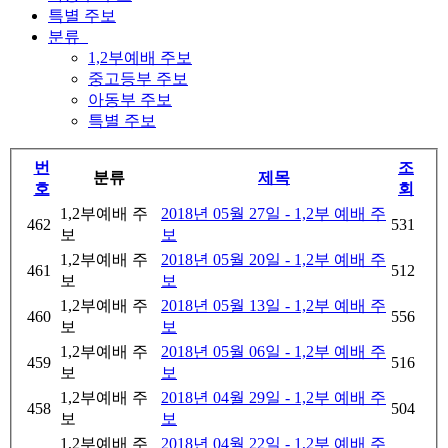
특별 주보
분류
1,2부예배 주보
중고등부 주보
아동부 주보
특별 주보
번
조
분류
제목
호
회
1,2부예배 주
2018년 05월 27일 - 1,2부 예배 주
462
531
보
보
1,2부예배 주
2018년 05월 20일 - 1,2부 예배 주
461
512
보
보
1,2부예배 주
2018년 05월 13일 - 1,2부 예배 주
460
556
보
보
1,2부예배 주
2018년 05월 06일 - 1,2부 예배 주
459
516
보
보
1,2부예배 주
2018년 04월 29일 - 1,2부 예배 주
458
504
보
보
1,2부예배 주
2018년 04월 22일 - 1,2부 예배 주