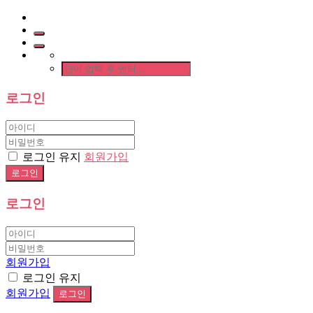
로그인
로그인 유지
회원가입
로그인
회원가입
로그인 유지
회원가입