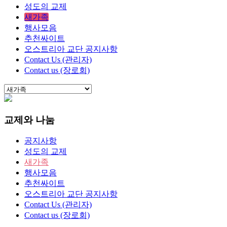
성도의 교제
새가족
행사모음
추천싸이트
오스트리아 교단 공지사항
Contact Us (관리자)
Contact us (장로회)
교제와 나눔
공지사항
성도의 교제
새가족
행사모음
추천싸이트
오스트리아 교단 공지사항
Contact Us (관리자)
Contact us (장로회)