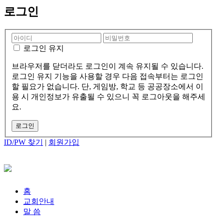
로그인
로그인 유지
브라우저를 닫더라도 로그인이 계속 유지될 수 있습니다.
로그인 유지 기능을 사용할 경우 다음 접속부터는 로그인
할 필요가 없습니다. 단, 게임방, 학교 등 공공장소에서 이
용 시 개인정보가 유출될 수 있으니 꼭 로그아웃을 해주세
요.
ID/PW 찾기
|
회원가입
홈
교회안내
말 씀