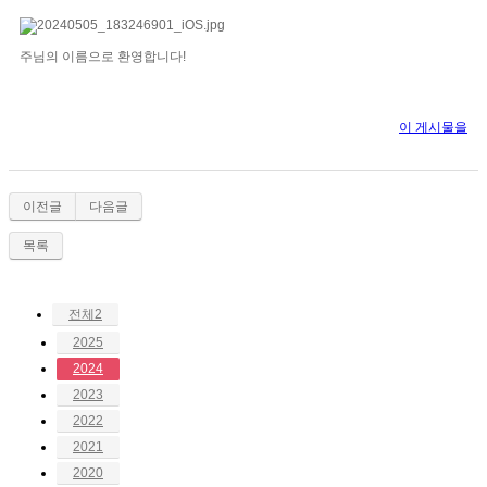
주님의 이름으로 환영합니다!
이 게시물을
이전글
다음글
목록
전체2
2025
2024
2023
2022
2021
2020