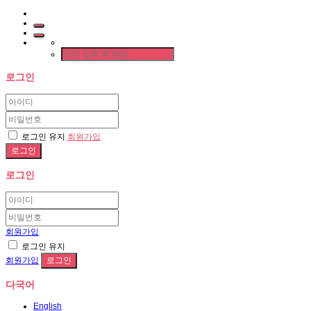
로그인
로그인 유지
회원가입
로그인
회원가입
로그인 유지
회원가입
다국어
English