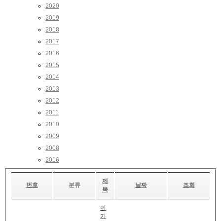
2020
2019
2018
2017
2016
2015
2014
2013
2012
2011
2010
2009
2008
2016
제
번호
분류
날짜
조회
목
이
기