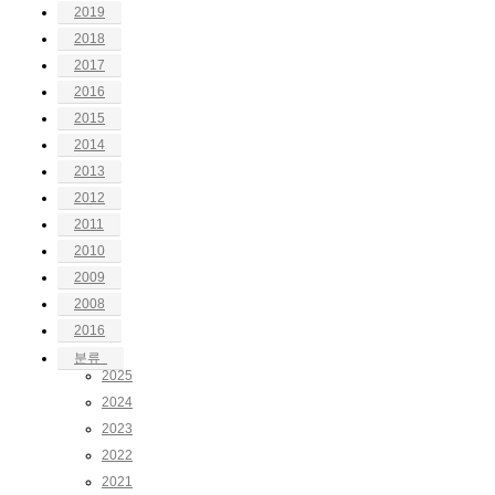
2019
2018
2017
2016
2015
2014
2013
2012
2011
2010
2009
2008
2016
분류
2025
2024
2023
2022
2021