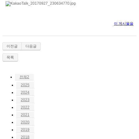
이 게시물을
이전글
다음글
목록
전체2
2025
2024
2023
2022
2021
2020
2019
2018