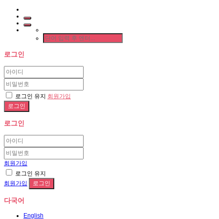
로그인
로그인 유지
회원가입
로그인
회원가입
로그인 유지
회원가입
다국어
English