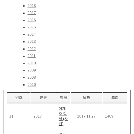
2018
2017
2016
2015
2014
2013
2012
2011
2010
2009
2008
2016
번호
분류
제목
날짜
조회
이재
오 형
11
2017
2017.11.27
1469
제 (자
진)