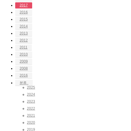
2017
2016
2015
2014
2013
2012
2011
2010
2009
2008
2016
분류
2025
2024
2023
2022
2021
2020
2019