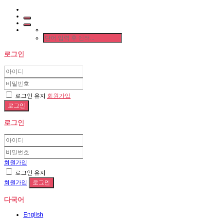
로그인
로그인 유지
회원가입
로그인
회원가입
로그인 유지
회원가입
다국어
English