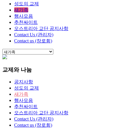
성도의 교제
새가족
행사모음
추천싸이트
오스트리아 교단 공지사항
Contact Us (관리자)
Contact us (장로회)
교제와 나눔
공지사항
성도의 교제
새가족
행사모음
추천싸이트
오스트리아 교단 공지사항
Contact Us (관리자)
Contact us (장로회)