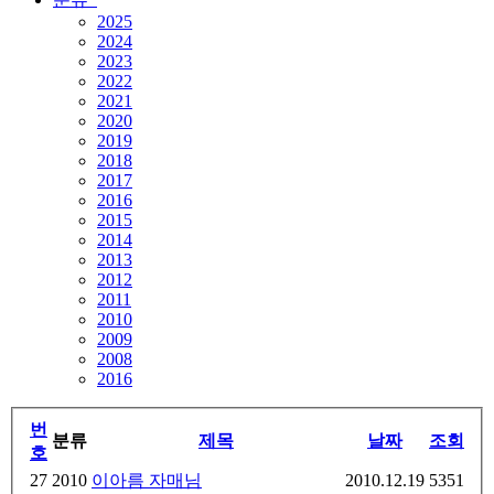
2025
2024
2023
2022
2021
2020
2019
2018
2017
2016
2015
2014
2013
2012
2011
2010
2009
2008
2016
번
분류
제목
날짜
조회
호
27
2010
이아름 자매님
2010.12.19
5351