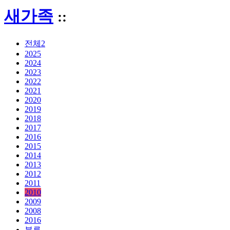
새가족
::
전체2
2025
2024
2023
2022
2021
2020
2019
2018
2017
2016
2015
2014
2013
2012
2011
2010
2009
2008
2016
분류