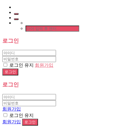
로그인
로그인 유지
회원가입
로그인
회원가입
로그인 유지
회원가입