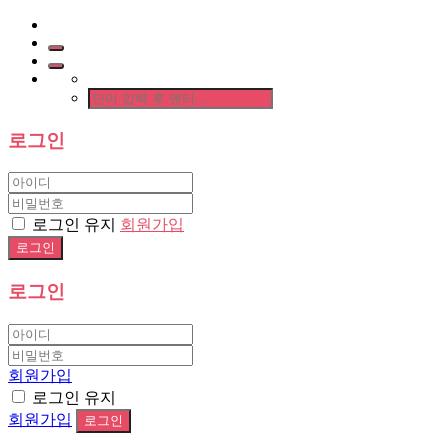
로그인
로그인 유지
회원가입
로그인
회원가입
로그인 유지
회원가입