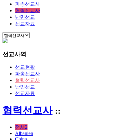
파송선교사
협력선교사
난민선교
선교자료
선교사역
선교현황
파송선교사
협력선교사
난민선교
선교자료
협력선교사
::
전체2
Albanien
China