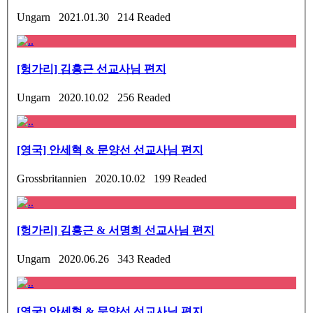
Ungarn 2021.01.30 214 Readed
[헝가리] 김흥근 선교사님 편지
Ungarn 2020.10.02 256 Readed
[영국] 안세혁 & 문양선 선교사님 편지
Grossbritannien 2020.10.02 199 Readed
[헝가리] 김흥근 & 서명희 선교사님 편지
Ungarn 2020.06.26 343 Readed
[영국] 안세혁 & 문양선 선교사님 편지