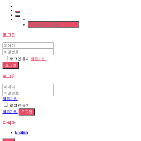
로그인
로그인 유지
회원가입
로그인
회원가입
로그인 유지
회원가입
다국어
English