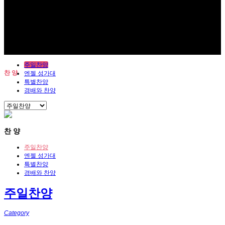
주일찬양
찬 양
엔젤 성가대
특별찬양
경배와 찬양
찬 양
주일찬양
엔젤 성가대
특별찬양
경배와 찬양
주일찬양
Category