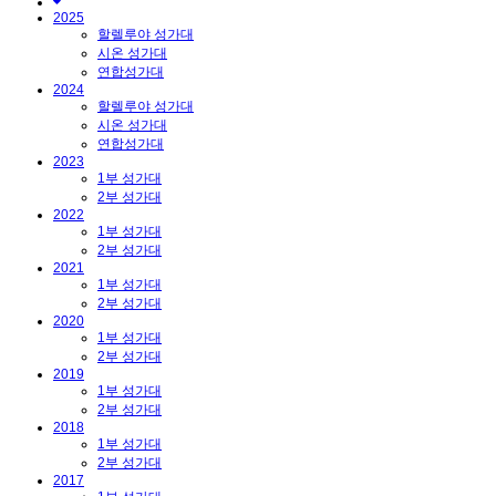
2025
할렐루야 성가대
시온 성가대
연합성가대
2024
할렐루야 성가대
시온 성가대
연합성가대
2023
1부 성가대
2부 성가대
2022
1부 성가대
2부 성가대
2021
1부 성가대
2부 성가대
2020
1부 성가대
2부 성가대
2019
1부 성가대
2부 성가대
2018
1부 성가대
2부 성가대
2017