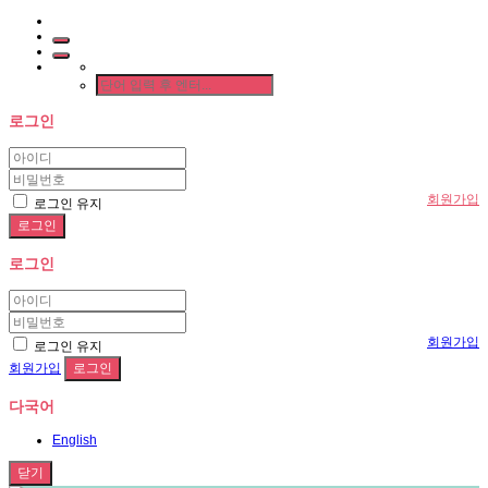
로그인
회원가입
로그인 유지
로그인
회원가입
로그인 유지
회원가입
다국어
English
닫기