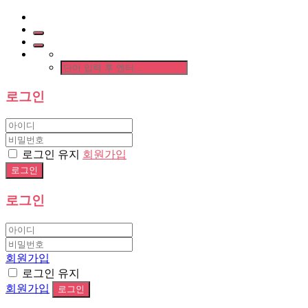
로그인
로그인 유지
회원가입
로그인
회원가입
로그인 유지
회원가입