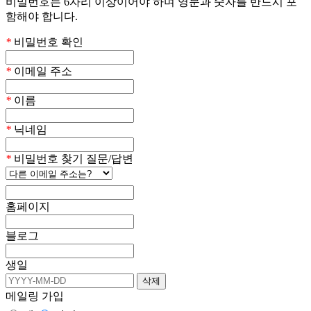
비밀번호는 6자리 이상이어야 하며 영문과 숫자를 반드시 포
함해야 합니다.
*
비밀번호 확인
*
이메일 주소
*
이름
*
닉네임
*
비밀번호 찾기 질문/답변
홈페이지
블로그
생일
메일링 가입