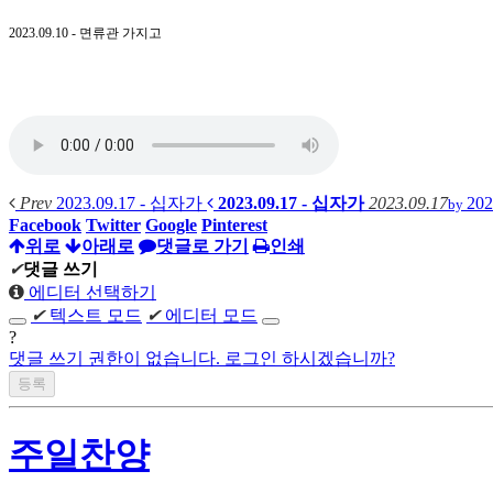
2023.09.10 - 면류관 가지고
Prev
2023.09.17 - 십자가
2023.09.17 - 십자가
2023.09.17
20
by
Facebook
Twitter
Google
Pinterest
위로
아래로
댓글로 가기
인쇄
✔
댓글 쓰기
에디터 선택하기
✔
텍스트 모드
✔
에디터 모드
?
댓글 쓰기 권한이 없습니다. 로그인 하시겠습니까?
주일찬양