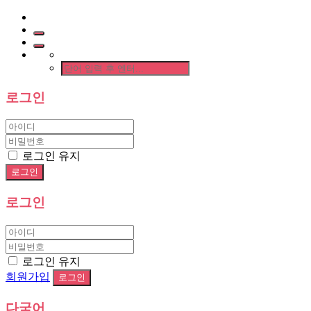
로그인
로그인 유지
로그인
로그인 유지
회원가입
다국어