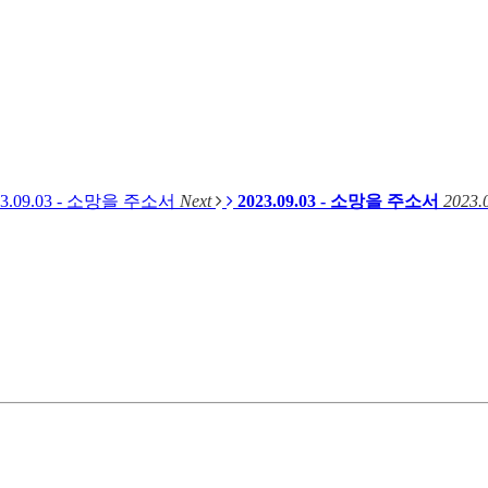
23.09.03 - 소망을 주소서
Next
2023.09.03 - 소망을 주소서
2023.