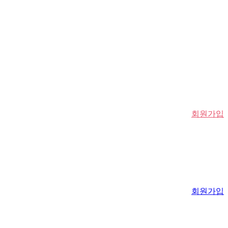
회원가입
회원가입