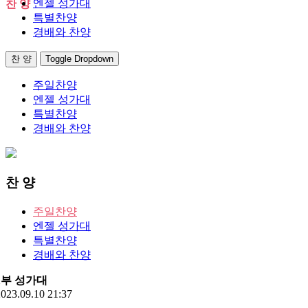
엔젤 성가대
찬 양
특별찬양
경배와 찬양
찬 양
Toggle Dropdown
주일찬양
엔젤 성가대
특별찬양
경배와 찬양
찬 양
주일찬양
엔젤 성가대
특별찬양
경배와 찬양
1부 성가대
023.09.10 21:37