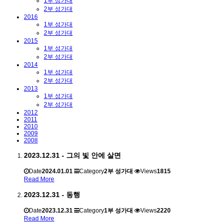
1부 성가대
2부 성가대
2016
1부 성가대
2부 성가대
2015
1부 성가대
2부 성가대
2014
1부 성가대
2부 성가대
2013
1부 성가대
2부 성가대
2012
2011
2010
2009
2008
2023.12.31 - 그의 빛 안에 살면
Date
2024.01.01
Category
2부 성가대
Views
1815
Read More
2023.12.31 - 동행
Date
2023.12.31
Category
1부 성가대
Views
2220
Read More