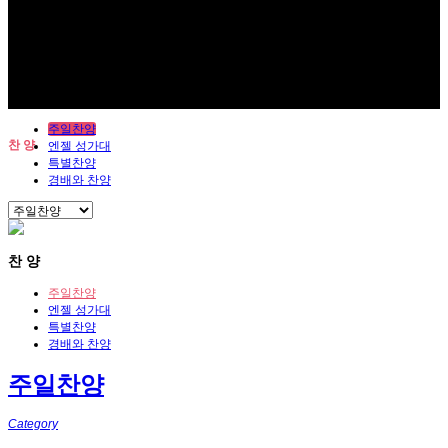
주일찬양
찬 양
엔젤 성가대
특별찬양
경배와 찬양
찬 양
주일찬양
엔젤 성가대
특별찬양
경배와 찬양
주일찬양
Category