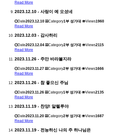
Read More
2023.12.10 - 사랑이 예 오셨네
Date
2023.12.10
Category
1부 성가대
Views
1960
Read More
2023.12.03 - 감사하리
Date
2023.12.04
Category
2부 성가대
Views
2115
Read More
2023.11.26 - 주만 바라볼지라
Date
2023.11.27
Category
2부 성가대
Views
1666
Read More
2023.11.26 - 참 좋으신 주님
Date
2023.11.26
Category
1부 성가대
Views
2135
Read More
2023.11.19 - 찬양! 알렐루야
Date
2023.11.20
Category
2부 성가대
Views
1687
Read More
2023.11.19 - 전능하신 나의 주 하나님은