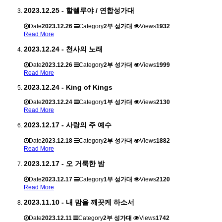
2023.12.25 - 할렐루야 / 연합성가대
Date
2023.12.26
Category
2부 성가대
Views
1932
Read More
2023.12.24 - 천사의 노래
Date
2023.12.26
Category
2부 성가대
Views
1999
Read More
2023.12.24 - King of Kings
Date
2023.12.24
Category
1부 성가대
Views
2130
Read More
2023.12.17 - 사랑의 주 예수
Date
2023.12.18
Category
2부 성가대
Views
1882
Read More
2023.12.17 - 오 거룩한 밤
Date
2023.12.17
Category
1부 성가대
Views
2120
Read More
2023.11.10 - 내 맘을 깨끗케 하소서
Date
2023.12.11
Category
2부 성가대
Views
1742