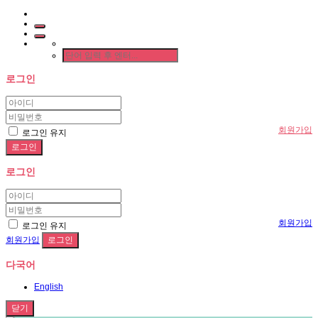
로그인
회원가입
로그인 유지
로그인
회원가입
로그인 유지
회원가입
다국어
English
닫기