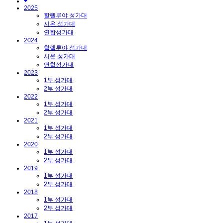
2025
할렐루야 성가대
시온 성가대
연합성가대
2024
할렐루야 성가대
시온 성가대
연합성가대
2023
1부 성가대
2부 성가대
2022
1부 성가대
2부 성가대
2021
1부 성가대
2부 성가대
2020
1부 성가대
2부 성가대
2019
1부 성가대
2부 성가대
2018
1부 성가대
2부 성가대
2017