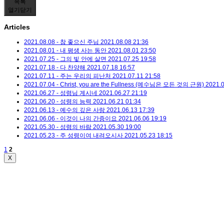
목록
열기
닫기
Articles
2021.08.08 - 참 좋으신 주님
2021.08.08 21:36
2021.08.01 - 내 평생 사는 동안
2021.08.01 23:50
2021.07.25 - 그의 빛 안에 살면
2021.07.25 19:58
2021.07.18 - 다 찬양해
2021.07.18 16:57
2021.07.11 - 주는 우리의 피난처
2021.07.11 21:58
2021.07.04 - Christ, you are the Fullness (예수님은 모든 것의 근원)
2021.0
2021.06.27 - 성령님 계시네
2021.06.27 21:19
2021.06.20 - 성령의 능력
2021.06.21 01:34
2021.06.13 - 예수의 깊은 사랑
2021.06.13 17:39
2021.06.06 - 이것이 나의 간증이요
2021.06.06 19:19
2021.05.30 - 성령의 바람
2021.05.30 19:00
2021.05.23 - 주 성령이여 내려오시사
2021.05.23 18:15
1
2
X