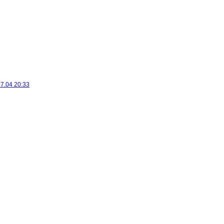
7.04 20:33