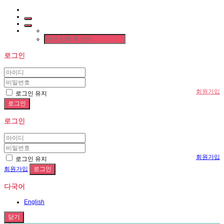
로그인
회원가입
로그인 유지
로그인
회원가입
로그인 유지
회원가입
다국어
English
닫기