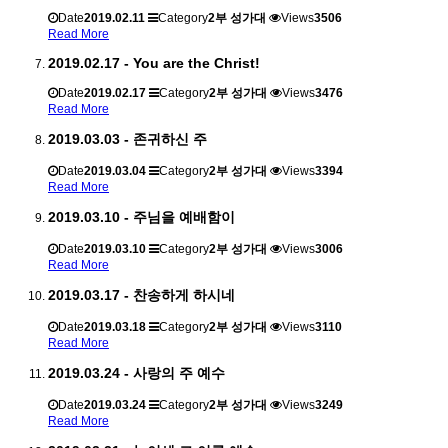
Date
2019.02.11
Category
2부 성가대
Views
3506
Read More
2019.02.17 - You are the Christ!
Date
2019.02.17
Category
2부 성가대
Views
3476
Read More
2019.03.03 - 존귀하신 주
Date
2019.03.04
Category
2부 성가대
Views
3394
Read More
2019.03.10 - 주님을 예배함이
Date
2019.03.10
Category
2부 성가대
Views
3006
Read More
2019.03.17 - 찬송하게 하시네
Date
2019.03.18
Category
2부 성가대
Views
3110
Read More
2019.03.24 - 사랑의 주 예수
Date
2019.03.24
Category
2부 성가대
Views
3249
Read More