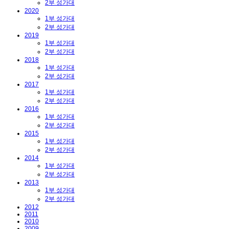
2부 성가대
2020
1부 성가대
2부 성가대
2019
1부 성가대
2부 성가대
2018
1부 성가대
2부 성가대
2017
1부 성가대
2부 성가대
2016
1부 성가대
2부 성가대
2015
1부 성가대
2부 성가대
2014
1부 성가대
2부 성가대
2013
1부 성가대
2부 성가대
2012
2011
2010
2009