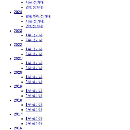
시온 성가대
연합성가대
2024
할렐루야 성가대
시온 성가대
연합성가대
2023
1부 성가대
2부 성가대
2022
1부 성가대
2부 성가대
2021
1부 성가대
2부 성가대
2020
1부 성가대
2부 성가대
2019
1부 성가대
2부 성가대
2018
1부 성가대
2부 성가대
2017
1부 성가대
2부 성가대
2016