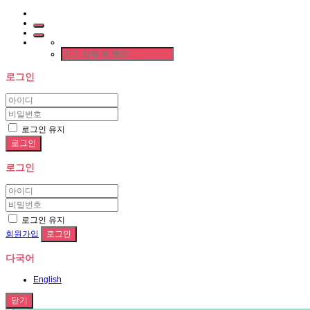
로그인
로그인 유지
로그인
로그인 유지
회원가입
다국어
English
닫기