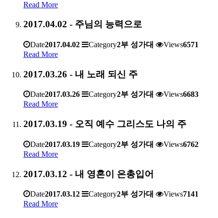
Read More
2017.04.02 - 주님의 능력으로
Date
2017.04.02
Category
2부 성가대
Views
6571
Read More
2017.03.26 - 내 노래 되신 주
Date
2017.03.26
Category
2부 성가대
Views
6683
Read More
2017.03.19 - 오직 예수 그리스도 나의 주
Date
2017.03.19
Category
2부 성가대
Views
6762
Read More
2017.03.12 - 내 영혼이 은총입어
Date
2017.03.12
Category
2부 성가대
Views
7141
Read More