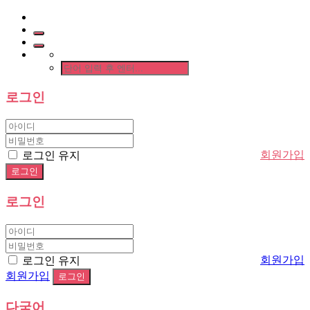
로그인
회원가입
로그인 유지
로그인
회원가입
로그인 유지
회원가입
다국어