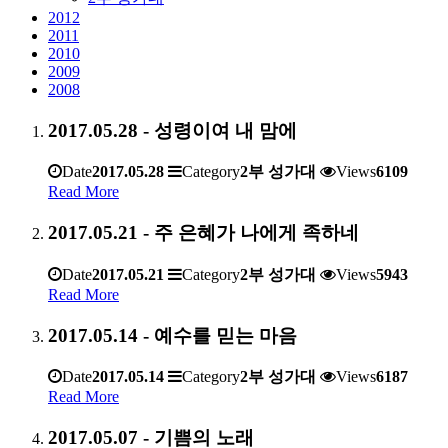
2012
2011
2010
2009
2008
2017.05.28 - 성령이여 내 맘에
Date
2017.05.28
Category
2부 성가대
Views
6109
Read More
2017.05.21 - 주 은혜가 나에게 족하네
Date
2017.05.21
Category
2부 성가대
Views
5943
Read More
2017.05.14 - 예수를 믿는 마음
Date
2017.05.14
Category
2부 성가대
Views
6187
Read More
2017.05.07 - 기쁨의 노래