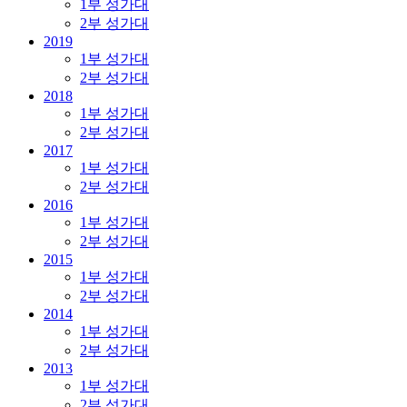
1부 성가대
2부 성가대
2019
1부 성가대
2부 성가대
2018
1부 성가대
2부 성가대
2017
1부 성가대
2부 성가대
2016
1부 성가대
2부 성가대
2015
1부 성가대
2부 성가대
2014
1부 성가대
2부 성가대
2013
1부 성가대
2부 성가대