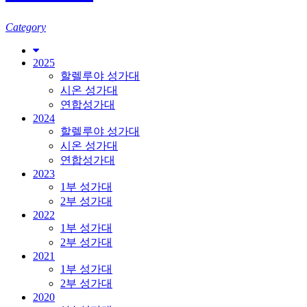
Category
2025
할렐루야 성가대
시온 성가대
연합성가대
2024
할렐루야 성가대
시온 성가대
연합성가대
2023
1부 성가대
2부 성가대
2022
1부 성가대
2부 성가대
2021
1부 성가대
2부 성가대
2020