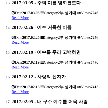
2017.03.05 - 주의 이름 영화롭도다
Date
2017.03.05
Category
2부 성가대
Views
7246
Read More
2017.02.26 - 예수 거룩한 이름
Date
2017.02.26
Category
2부 성가대
Views
7276
Read More
2017.02.19 - 예수를 주라 고백하면
Date
2017.02.19
Category
2부 성가대
Views
7476
Read More
2017.02.12 - 사랑의 십자가
Date
2017.02.13
Category
2부 성가대
Views
7415
Read More
2017.02.05 - 내 구주 예수를 더욱 사랑