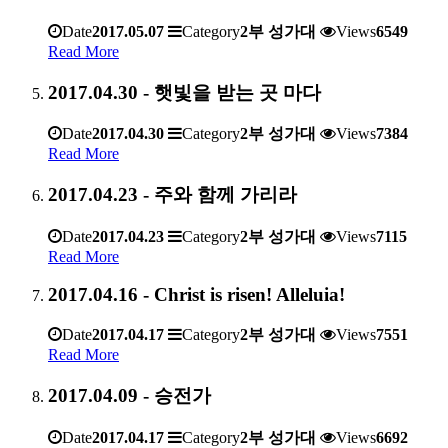
Date
2017.05.07
Category
2부 성가대
Views
6549
Read More
2017.04.30 - 햇빛을 받는 곳 마다
Date
2017.04.30
Category
2부 성가대
Views
7384
Read More
2017.04.23 - 주와 함께 가리라
Date
2017.04.23
Category
2부 성가대
Views
7115
Read More
2017.04.16 - Christ is risen! Alleluia!
Date
2017.04.17
Category
2부 성가대
Views
7551
Read More
2017.04.09 - 승전가
Date
2017.04.17
Category
2부 성가대
Views
6692