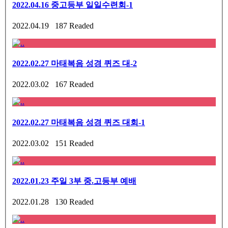
2022.04.16 중고등부 일일수련회-1
2022.04.19 187 Readed
2022.02.27 마태복음 성경 퀴즈 대-2
2022.03.02 167 Readed
2022.02.27 마태복음 성경 퀴즈 대회-1
2022.03.02 151 Readed
2022.01.23 주일 3부 중.고등부 예배
2022.01.28 130 Readed