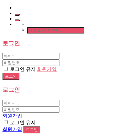
로그인
로그인 유지
회원가입
로그인
회원가입
로그인 유지
회원가입