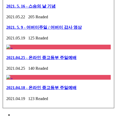
2021. 5. 16 - 스승의 날 기념
2021.05.22 205 Readed
2021. 5. 9 - 어버이주일 / 어버이 감사 영상
2021.05.19 125 Readed
2021.04.25 - 온라인 중고등부 주일예배
2021.04.25 140 Readed
2021.04.18 - 온라인 중고등부 주일예배
2021.04.19 123 Readed