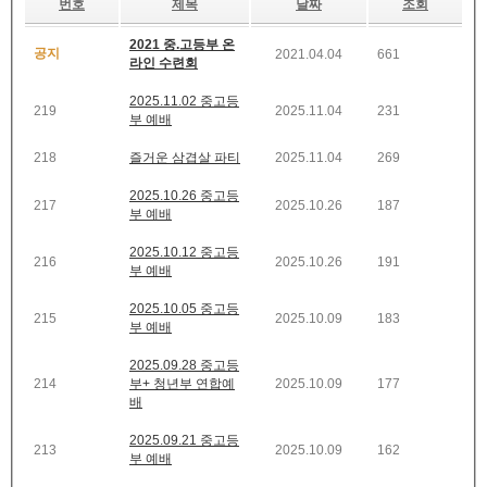
번호
제목
날짜
조회
2021 중.고등부 온
공지
2021.04.04
661
라인 수련회
2025.11.02 중고등
219
2025.11.04
231
부 예배
218
즐거운 삼겹살 파티
2025.11.04
269
2025.10.26 중고등
217
2025.10.26
187
부 예배
2025.10.12 중고등
216
2025.10.26
191
부 예배
2025.10.05 중고등
215
2025.10.09
183
부 예배
2025.09.28 중고등
214
부+ 청년부 연합예
2025.10.09
177
배
2025.09.21 중고등
213
2025.10.09
162
부 예배