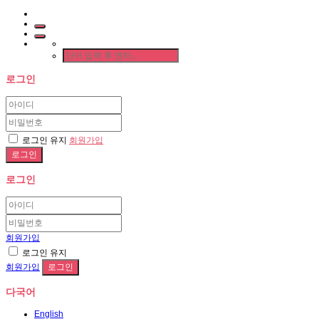
로그인
로그인 유지
회원가입
로그인
회원가입
로그인 유지
회원가입
다국어
English