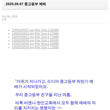
2025.09.07 중고등부 예배
Oct 06, 2025
173
1000028507.jpg [File Size:1.92MB]
1000028502.jpg [File Size:4.21MB]
1000028501.jpg [File Size:4.71MB]
1000028506.jpg [File Size:1.86MB]
1000028508.jpg [File Size:1.82MB]
1000028558.jpg [File Size:1.12MB]
"더위가 지나가고, 드디어 중고등부 하반기 예
배가 시작되었어요.
우리 중고등부 친구들 지난 여름,
비록 비엔나 한인교회에서 모두 함께 예배의 자
리를 지키지는 못했지만 ~~