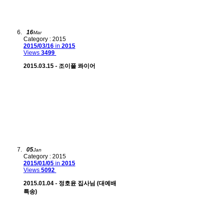
16
Mar
Category : 2015
2015/03/16
in
2015
Views
3499
2015.03.15 - 조이풀 콰이어
05
Jan
Category : 2015
2015/01/05
in
2015
Views
5092
2015.01.04 - 정호윤 집사님 (대예배
특송)