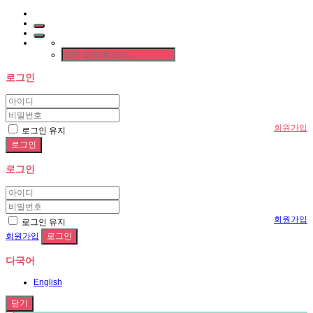
로그인
회원가입
로그인 유지
로그인
회원가입
로그인 유지
회원가입
다국어
English
닫기