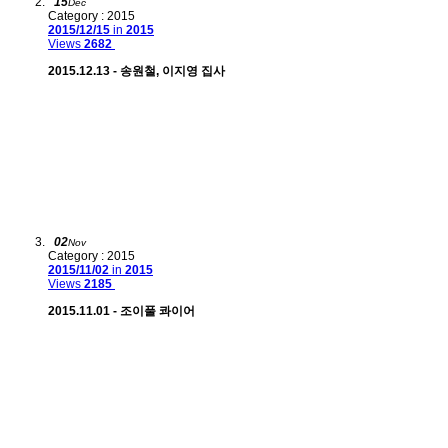
15
Dec
Category : 2015
2015/12/15
in
2015
Views
2682
2015.12.13 - 송원철, 이지영 집사
02
Nov
Category : 2015
2015/11/02
in
2015
Views
2185
2015.11.01 - 조이풀 콰이어