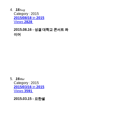
18
Aug
Category : 2015
2015/08/18
in
2015
Views
2828
2015.08.16 - 성결 대학교 콘서트 콰
이어
16
Mar
Category : 2015
2015/03/16
in
2015
Views
3591
2015.03.15 - 요한셀