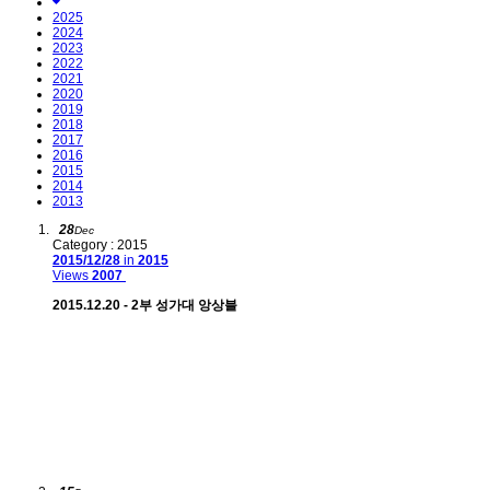
2025
2024
2023
2022
2021
2020
2019
2018
2017
2016
2015
2014
2013
28
Dec
Category : 2015
2015/12/28
in
2015
Views
2007
2015.12.20 - 2부 성가대 앙상블