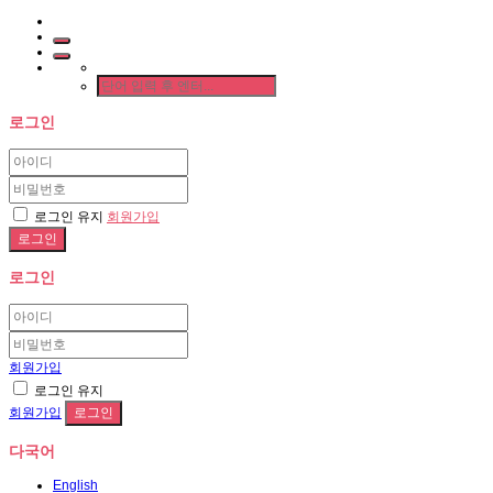
로그인
로그인 유지
회원가입
로그인
회원가입
로그인 유지
회원가입
다국어
English