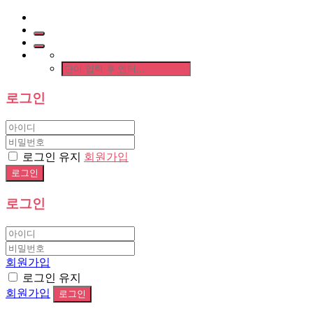
로그인
로그인 유지
회원가입
로그인
회원가입
로그인 유지
회원가입