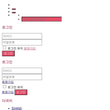
로그인
로그인 유지
회원가입
로그인
회원가입
로그인 유지
회원가입
다국어
English