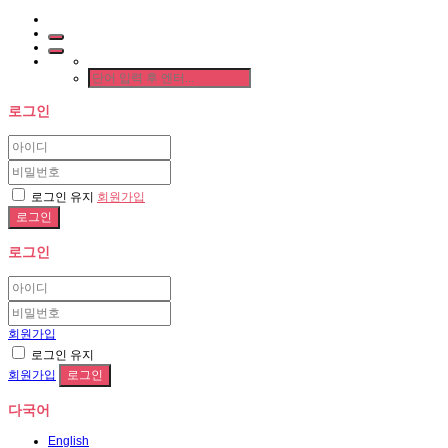
로그인
로그인 유지
회원가입
로그인
회원가입
로그인 유지
회원가입
다국어
English