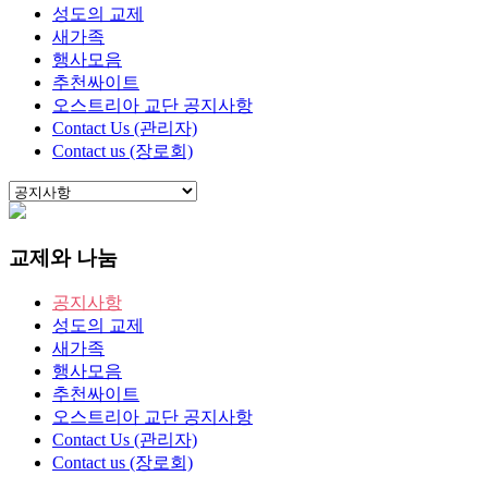
성도의 교제
새가족
행사모음
추천싸이트
오스트리아 교단 공지사항
Contact Us (관리자)
Contact us (장로회)
교제와 나눔
공지사항
성도의 교제
새가족
행사모음
추천싸이트
오스트리아 교단 공지사항
Contact Us (관리자)
Contact us (장로회)