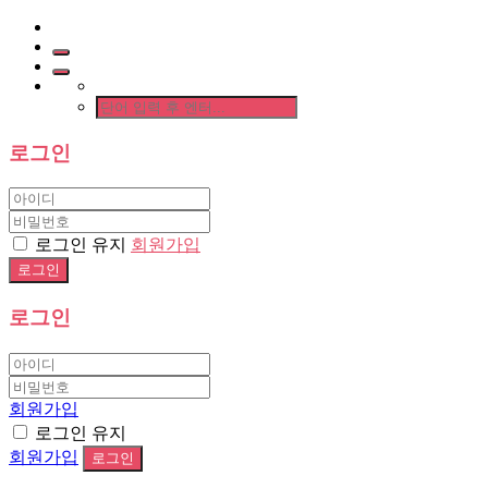
로그인
로그인 유지
회원가입
로그인
회원가입
로그인 유지
회원가입