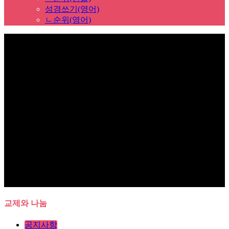
성경쓰기(영어)
ㄴ순위(영어)
Sub Promotion
교제와 나눔
공지사항