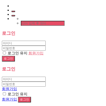
로그인
로그인 유지
회원가입
로그인
회원가입
로그인 유지
회원가입