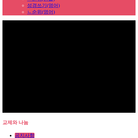
성경쓰기(영어)
ㄴ순위(영어)
Sub Promotion
교제와 나눔
공지사항