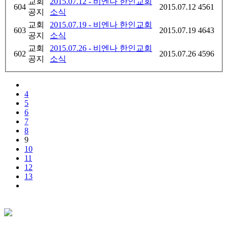
교회
2015.07.12 - 비엔나 한인교회
604
2015.07.12
4561
공지
소식
교회
2015.07.19 - 비엔나 한인교회
603
2015.07.19
4643
공지
소식
교회
2015.07.26 - 비엔나 한인교회
602
2015.07.26
4596
공지
소식
4
5
6
7
8
9
10
11
12
13