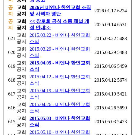
공
교회
2026년 비엔나 한인교회 조직
2026.01.17
6224
지
공지
및 사역자 명단
공
교회
<< 장로회 공식 소통 채널 개
2025.09.14
6531
지
공지
설 안내>>
교회
2015.03.22 - 비엔나 한인교회
621
2015.03.22
5488
공지
소식
교회
2015.03.29 - 비엔나 한인교회
620
2015.03.29
5488
공지
소식
교회
2015.04.05 - 비엔나 한인교회
619
2015.04.06
5459
공지
소식
교회
2015.04.12 - 비엔나 한인교회
618
2015.04.12
5674
공지
소식
교회
2015.04.19 - 비엔나 한인교회
617
2015.04.19
5421
공지
소식
교회
2015.04.26 - 비엔나 한인교회
616
2015.04.26
5690
공지
소식
교회
2015.05.03 - 비엔나 한인교회
615
2015.05.03
5473
공지
소식
교회
2015.05.10 - 비엔나 한인교회