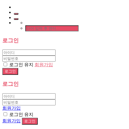
로그인
로그인 유지
회원가입
로그인
회원가입
로그인 유지
회원가입