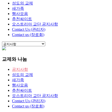
성도의 교제
새가족
행사모음
추천싸이트
오스트리아 교단 공지사항
Contact Us (관리자)
Contact us (장로회)
교제와 나눔
공지사항
성도의 교제
새가족
행사모음
추천싸이트
오스트리아 교단 공지사항
Contact Us (관리자)
Contact us (장로회)