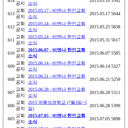
614
2015.05.10
5592
공지
소식
교회
2015.05.17 - 비엔나 한인교회
613
2015.05.17
5644
공지
소식
교회
2015.05.24 - 비엔나 한인교회
612
2015.05.25
5838
공지
소식
교회
2015.05.24 - 비엔나 한인교회
611
2015.05.31
5617
공지
소식
교회
2015.06.07 - 비엔나 한인교회
610
2015.06.07
5585
공지
소식
교회
2015.06.14 - 비엔나 한인교회
609
2015.06.14
5327
공지
소식
교회
2015.06.21 - 비엔나 한인교회
608
2015.06.21
5259
공지
소식
교회
2015.06.28 - 비엔나 한인교회
607
2015.06.28
5311
공지
소식
교회
2015 여름성경학교 (7월3일~5
606
2015.06.28
5399
공지
일)
교회
2015.07.05 - 비엔나 한인교회
605
2015.07.05
5898
공지
소식