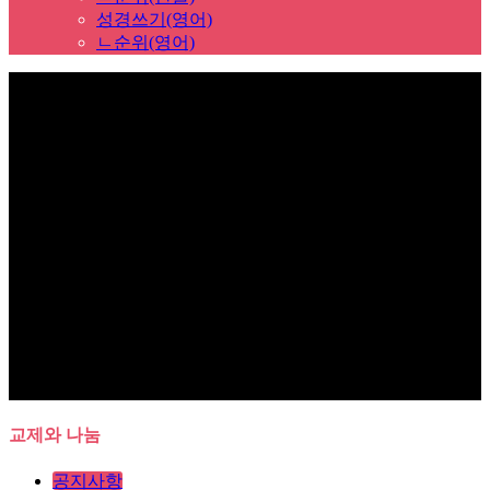
성경쓰기(영어)
ㄴ순위(영어)
Sub Promotion
교제와 나눔
공지사항