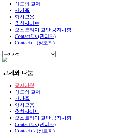
성도의 교제
새가족
행사모음
추천싸이트
오스트리아 교단 공지사항
Contact Us (관리자)
Contact us (장로회)
교제와 나눔
공지사항
성도의 교제
새가족
행사모음
추천싸이트
오스트리아 교단 공지사항
Contact Us (관리자)
Contact us (장로회)