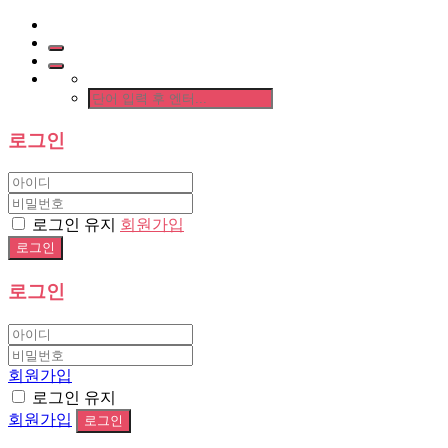
로그인
로그인 유지
회원가입
로그인
회원가입
로그인 유지
회원가입