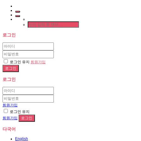
로그인
로그인 유지
회원가입
로그인
회원가입
로그인 유지
회원가입
다국어
English