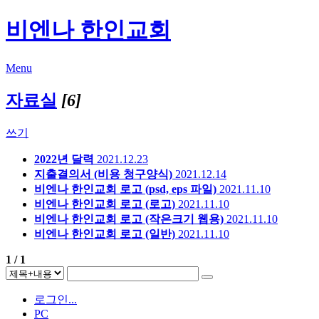
비엔나 한인교회
Menu
자료실
[6]
쓰기
2022년 달력
2021.12.23
지출결의서 (비용 청구양식)
2021.12.14
비엔나 한인교회 로고 (psd, eps 파일)
2021.11.10
비엔나 한인교회 로고 (로고)
2021.11.10
비엔나 한인교회 로고 (작은크기 웹용)
2021.11.10
비엔나 한인교회 로고 (일반)
2021.11.10
1 / 1
로그인...
PC