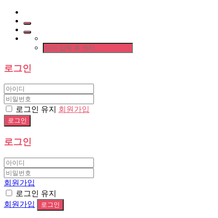
로그인
로그인 유지
회원가입
로그인
회원가입
로그인 유지
회원가입