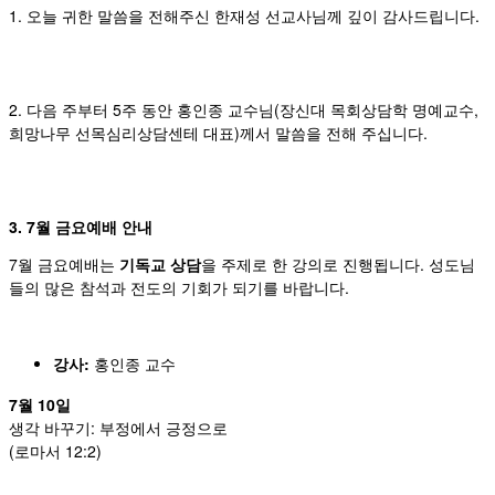
1. 오늘 귀한 말씀을 전해주신 한재성 선교사님께 깊이 감사드립니다.
2. 다음 주부터 5주 동안 홍인종 교수님(장신대 목회상담학 명예교수,
희망나무 선목심리상담센테 대표)께서 말씀을 전해 주십니다.
3. 7월 금요예배 안내
7월 금요예배는
기독교 상담
을 주제로 한 강의로 진행됩니다. 성도님
들의 많은 참석과 전도의 기회가 되기를 바랍니다.
강사:
홍인종 교수
7월 10일
생각 바꾸기: 부정에서 긍정으로
(로마서 12:2)