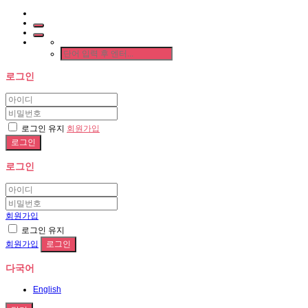
로그인
로그인 유지
회원가입
로그인
회원가입
로그인 유지
회원가입
다국어
English