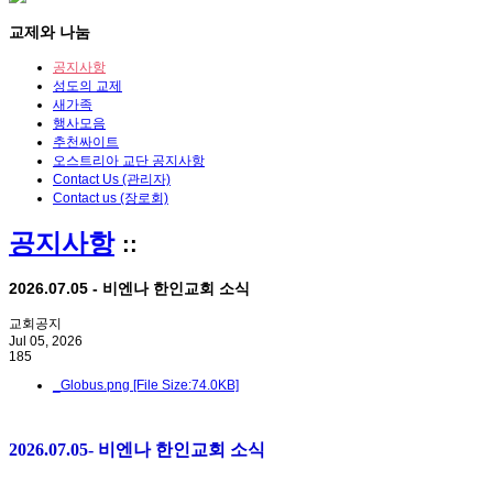
교제와 나눔
공지사항
성도의 교제
새가족
행사모음
추천싸이트
오스트리아 교단 공지사항
Contact Us (관리자)
Contact us (장로회)
공지사항
::
2026.07.05 - 비엔나 한인교회 소식
교회공지
Jul 05, 2026
185
_Globus.png [File Size:74.0KB]
2026.07.05- 비엔나 한인교회 소식