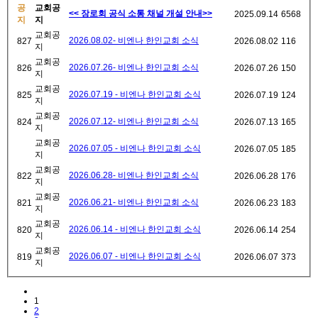
공
교회공
<< 장로회 공식 소통 채널 개설 안내>>
2025.09.14
6568
지
지
교회공
2026.08.02- 비엔나 한인교회 소식
827
2026.08.02
116
지
교회공
2026.07.26- 비엔나 한인교회 소식
826
2026.07.26
150
지
교회공
2026.07.19 - 비엔나 한인교회 소식
825
2026.07.19
124
지
교회공
2026.07.12- 비엔나 한인교회 소식
824
2026.07.13
165
지
교회공
2026.07.05 - 비엔나 한인교회 소식
2026.07.05
185
지
교회공
2026.06.28- 비엔나 한인교회 소식
822
2026.06.28
176
지
교회공
2026.06.21- 비엔나 한인교회 소식
821
2026.06.23
183
지
교회공
2026.06.14 - 비엔나 한인교회 소식
820
2026.06.14
254
지
교회공
2026.06.07 - 비엔나 한인교회 소식
819
2026.06.07
373
지
1
2