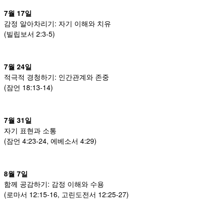
7월 17일
감정 알아차리기: 자기 이해와 치유
(빌립보서 2:3-5)
7월 24일
적극적 경청하기: 인간관계와 존중
(잠언 18:13-14)
7월 31일
자기 표현과 소통
(잠언 4:23-24, 에베소서 4:29)
8월 7일
함께 공감하기: 감정 이해와 수용
(로마서 12:15-16, 고린도전서 12:25-27)