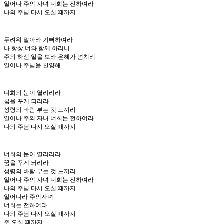
일어나 주의 자녀 너희는 전하여라
나의 주님 다시 오실 때까지
두려워 말아라 기뻐하여라
나 항상 너와 함께 하리니
주의 하신 일을 보라 은혜가 넘치리
일어나 주님을 찬양해
너희의 눈이 열리리라
꿈을 꾸게 되리라
성령의 바람 부는 것 느끼리
일어나 주의 자녀 너희는 전하여라
나의 주님 다시 오실 때까지
너희의 눈이 열리리라
꿈을 꾸게 되리라
성령의 바람 부는 것 느끼리
일어나 주의 자녀 너희는 전하여라
나의 주님 다시 오실 때까지
일어나라 주의자녀
너희는 전하여라
나의 주님 다시 오실 때까지
주 오실 때까지