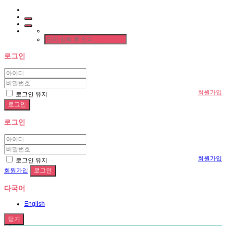
로그인
회원가입
로그인 유지
로그인
회원가입
로그인 유지
회원가입
다국어
English
닫기