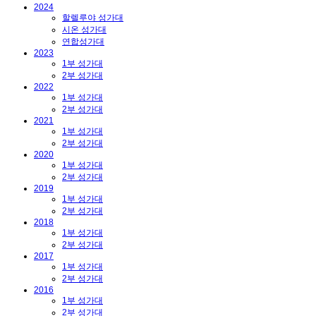
2024
할렐루야 성가대
시온 성가대
연합성가대
2023
1부 성가대
2부 성가대
2022
1부 성가대
2부 성가대
2021
1부 성가대
2부 성가대
2020
1부 성가대
2부 성가대
2019
1부 성가대
2부 성가대
2018
1부 성가대
2부 성가대
2017
1부 성가대
2부 성가대
2016
1부 성가대
2부 성가대