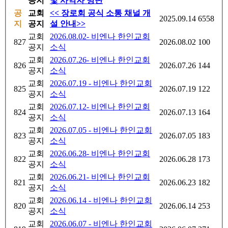
공지
및 사역자 명단
공
교회
<< 장로회 공식 소통 채널 개
2025.09.14
6558
지
공지
설 안내>>
교회
2026.08.02- 비엔나 한인교회
827
2026.08.02
100
공지
소식
교회
2026.07.26- 비엔나 한인교회
826
2026.07.26
144
공지
소식
교회
2026.07.19 - 비엔나 한인교회
825
2026.07.19
122
공지
소식
교회
2026.07.12- 비엔나 한인교회
824
2026.07.13
164
공지
소식
교회
2026.07.05 - 비엔나 한인교회
823
2026.07.05
183
공지
소식
교회
2026.06.28- 비엔나 한인교회
822
2026.06.28
173
공지
소식
교회
2026.06.21- 비엔나 한인교회
821
2026.06.23
182
공지
소식
교회
2026.06.14 - 비엔나 한인교회
820
2026.06.14
253
공지
소식
교회
2026.06.07 - 비엔나 한인교회