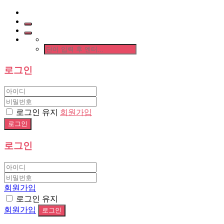
로그인
로그인 유지
회원가입
로그인
회원가입
로그인 유지
회원가입