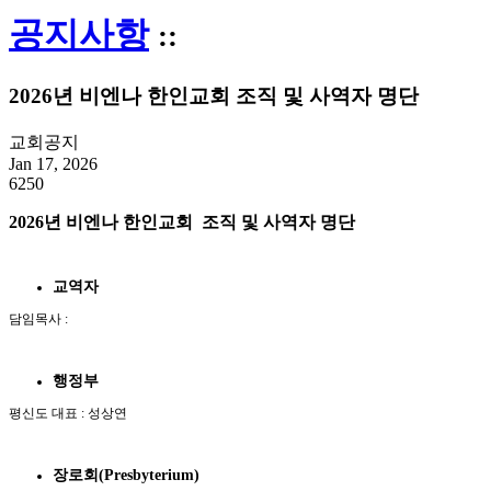
공지사항
::
2026년 비엔나 한인교회 조직 및 사역자 명단
교회공지
Jan 17, 2026
6250
2026년 비엔나 한인교회 조직 및 사역자 명단
교역자
담임목사 :
행정부
​평신도 대표 : 성상연
장로회
(Presbyterium)