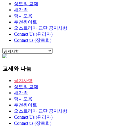
성도의 교제
새가족
행사모음
추천싸이트
오스트리아 교단 공지사항
Contact Us (관리자)
Contact us (장로회)
교제와 나눔
공지사항
성도의 교제
새가족
행사모음
추천싸이트
오스트리아 교단 공지사항
Contact Us (관리자)
Contact us (장로회)