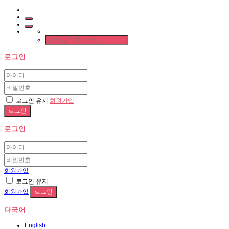
로그인
로그인 유지
회원가입
로그인
회원가입
로그인 유지
회원가입
다국어
English