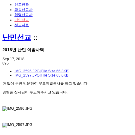
선교현황
파송선교사
협력선교사
난민선교
선교자료
난민선교
::
2018년 난민 이발사역
Sep 17, 2018
895
IMG_2596.JPG [File Size:66.3KB]
IMG_2597.JPG [File Size:63.6KB]
한 달에 두번 방문하여 무료이발봉사를 하고 있습니다.
맹현순 집사님이 수고해주시고 있습니다.