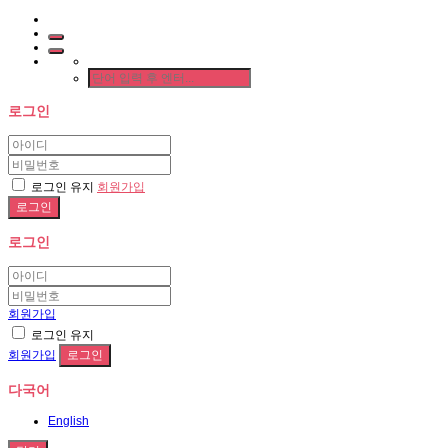
로그인
로그인 유지
회원가입
로그인
회원가입
로그인 유지
회원가입
다국어
English